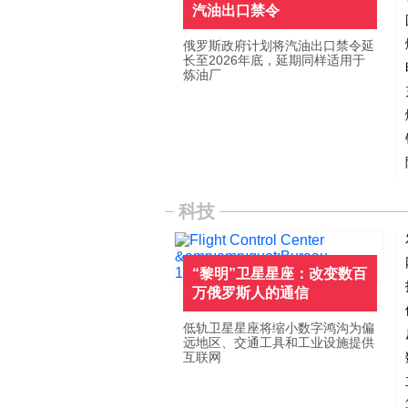
汽油出口禁令
俄罗斯政府计划将汽油出口禁令延
长至2026年底，延期同样适用于
炼油厂
科技
“黎明”卫星星座：改变数百
万俄罗斯人的通信
低轨卫星星座将缩小数字鸿沟为偏
远地区、交通工具和工业设施提供
互联网