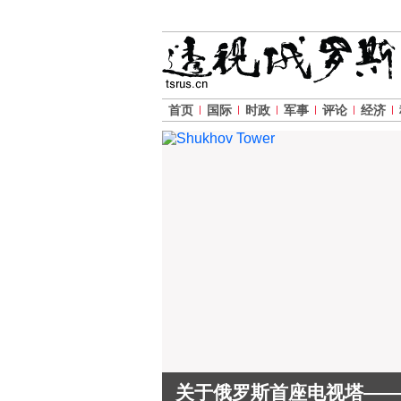
首页
国际
时政
军事
评论
经济
关于俄罗斯首座电视塔——