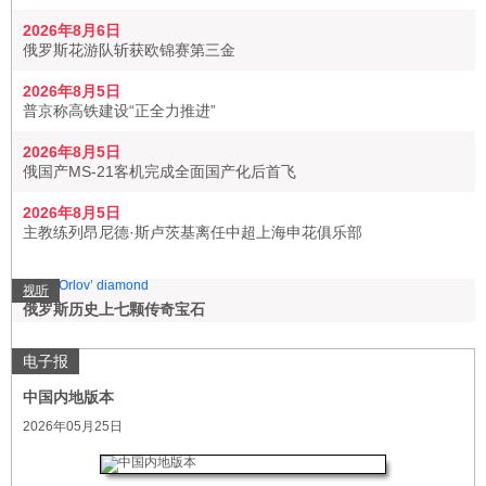
2026年8月6日
俄罗斯花游队斩获欧锦赛第三金
2026年8月5日
普京称高铁建设“正全力推进”
2026年8月5日
俄国产MS-21客机完成全面国产化后首飞
2026年8月5日
主教练列昂尼德·斯卢茨基离任中超上海申花俱乐部
视听
俄罗斯历史上七颗传奇宝石
电子报
中国内地版本
2026年05月25日