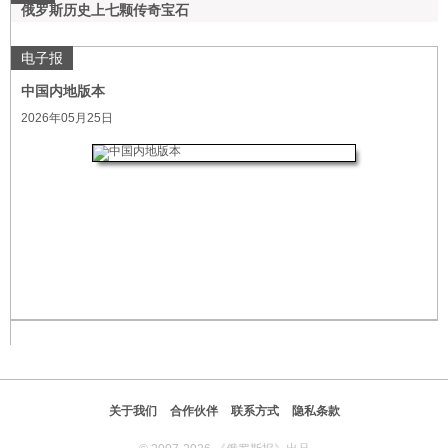
俄罗斯历史上七颗传奇宝石
电子报
中国内地版本
2026年05月25日
关于我们
合作伙伴
联系方式
隐私条款