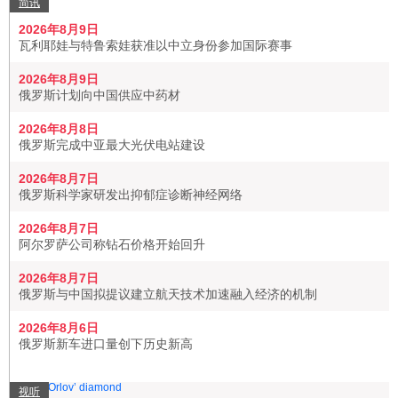
简讯
2026年8月9日
瓦利耶娃与特鲁索娃获准以中立身份参加国际赛事
2026年8月9日
俄罗斯计划向中国供应中药材
2026年8月8日
俄罗斯完成中亚最大光伏电站建设
2026年8月7日
俄罗斯科学家研发出抑郁症诊断神经网络
2026年8月7日
阿尔罗萨公司称钻石价格开始回升
2026年8月7日
俄罗斯与中国拟提议建立航天技术加速融入经济的机制
2026年8月6日
俄罗斯新车进口量创下历史新高
视听