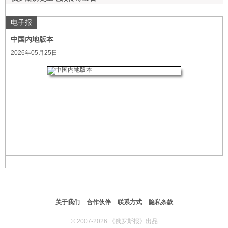
电子报
中国内地版本
2026年05月25日
关于我们
合作伙伴
联系方式
隐私条款
© 2007-2026 《俄罗斯报》出品