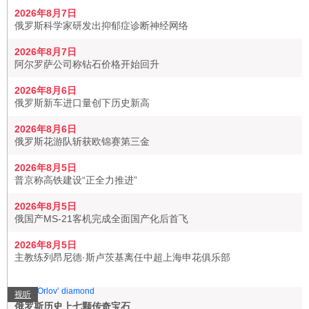
2026年8月7日
俄罗斯科学家研发出抑郁症诊断神经网络
2026年8月7日
阿尔罗萨公司称钻石价格开始回升
2026年8月6日
俄罗斯新车进口量创下历史新高
2026年8月6日
俄罗斯花游队斩获欧锦赛第三金
2026年8月5日
普京称高铁建设“正全力推进”
2026年8月5日
俄国产MS-21客机完成全面国产化后首飞
2026年8月5日
主教练列昂尼德·斯卢茨基离任中超上海申花俱乐部
视听
俄罗斯历史上七颗传奇宝石