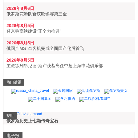
2026年8月6日
俄罗斯花游队斩获欧锦赛第三金
2026年8月5日
普京称高铁建设“正全力推进”
2026年8月5日
俄国产MS-21客机完成全面国产化后首飞
2026年8月5日
主教练列昂尼德·斯卢茨基离任中超上海申花俱乐部
热门话题
视听
俄罗斯历史上七颗传奇宝石
电子报