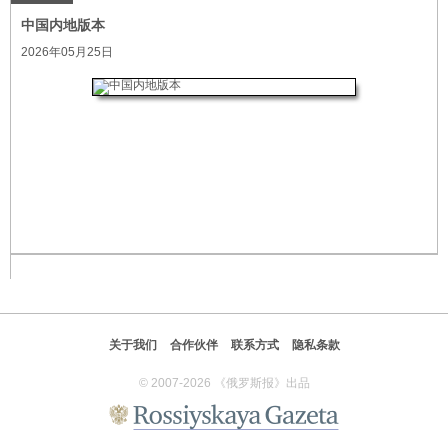
中国内地版本
2026年05月25日
关于我们
合作伙伴
联系方式
隐私条款
© 2007-2026 《俄罗斯报》出品