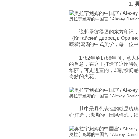
1.
奥拉宁鲍姆的中国宫 / Alexey Danic
说起圣彼得堡的东方印记，
（Китайский дворец в 
藏着满满的中式美学，每一位中
1762年至1768年间，
的旨意，在这里打造了这座特别
华丽，可走进室内，却能瞬间感
奇妙的火花。
奥拉宁鲍姆的中国宫 / Alexey Danic
其中最具代表性的就是琉璃
心打造，满满的中国风样式，细
奥拉宁鲍姆的中国宫 / Alexey Danic