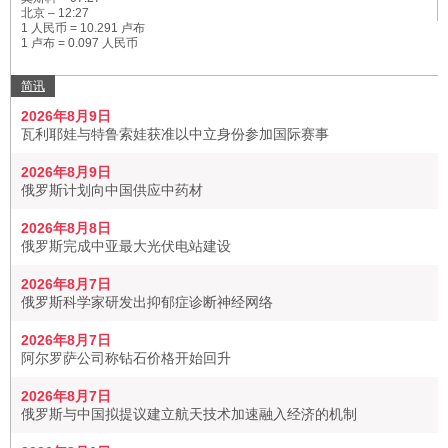
北京 –
12:27
1 人民币 = 10.291 卢布
1 卢布 = 0.097 人民币
简讯
2026年8月9日
瓦利耶娃与特鲁索娃获准以中立身份参加国际赛事
2026年8月9日
俄罗斯计划向中国供应中药材
2026年8月8日
俄罗斯完成中亚最大光伏电站建设
2026年8月7日
俄罗斯科学家研发出抑郁症诊断神经网络
2026年8月7日
阿尔罗萨公司称钻石价格开始回升
2026年8月7日
俄罗斯与中国拟提议建立航天技术加速融入经济的机制