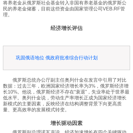
将养老金从俄罗斯社会基金转入非国有养老基金的俄罗斯公
民的养老金储蓄，目前这些资金由国家管理公司VEB.RF管
理。
经济增长评估
巩固俄语地位 俄政府批准综合行动计划
俄罗斯总统办公厅副主任奥列什金在发言中引用了对比
数据：过去三年，欧洲国家经济增长率为3%，俄罗斯经济增
长10%。他说，俄罗斯经济不存在“衰退”，失业率处于世界最
低水平。奥列什金说，劳动生产率增长正成为国家经济增长
新模式的主要因素，反映经济在结构调整背景下向更高质
量、更高效率的发展模式转变。
增长驱动因素
俄罗斯副总理诺瓦克说，经济加速增长有四个关键驱动