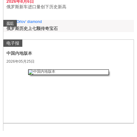
2026年8月6日
俄罗斯新车进口量创下历史新高
视听
俄罗斯历史上七颗传奇宝石
电子报
中国内地版本
2026年05月25日