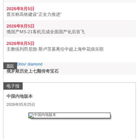
2026年8月5日
普京称高铁建设“正全力推进”
2026年8月5日
俄国产MS-21客机完成全面国产化后首飞
2026年8月5日
主教练列昂尼德·斯卢茨基离任中超上海申花俱乐部
视听
俄罗斯历史上七颗传奇宝石
电子报
中国内地版本
2026年05月25日