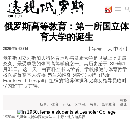
俄罗斯高等教育：第一所国立体
首页
空军
财经
文艺
图片新闻
育大学的诞生
海军
商业
教育
高清图片
国际
陆军
工业
美食
漫画
【 字号：
大
中
小
】
2026年5月27日
军事合作
能源
娱乐
视频
俄罗斯国立列斯加夫特体育运动与健康大学是世界上历史最
悠久、最受尊敬的体育高等学府之一。其历史始于1896年1
农业
图表
时政
月31日。这一天，由百科全书式学者、学校保健与体育教学
校医监督奠基人彼得·弗兰采维奇·列斯加夫特（Petr
Frantsevich Lesgaft）组织的“培养体操和比赛女指导员临时
军事
学习班”正式开课。
标签
评论
历史
、
体育
、
运动
、
运动员
、
教育
、
高等教育
、
健康
1930年, 列斯加夫特学院女大学生 来源：北方拍卖行
经济