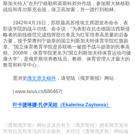
斯加夫特人”在列宁格勒和莫斯科郊外作战，参加斯大林格勒
战役和库尔斯克会战，保卫高加索，并一路打到柏林。
1942年4月16日，苏联最高苏维埃主席团发布命令，表
彰该学院的战斗功绩。命令说：“为表彰在抗击德国法西斯侵
略者的前线模范完成指挥部任务及为红军培养高质量的后备
力量，授予荣膺列宁勋章的国立列斯加夫特体育学院红旗勋
章。”国立体育教育学院是苏联唯一被授予战斗勋章的民事高
校。2008年，体育学院更名为“国立列斯加夫特体育运动与健
康大学”，是俄罗斯培养教练员、教师、体育管理人才最大的
教育和科学中心。
需浏览
俄文原文稿件
，请登陆《俄罗斯报》网站
| www.tsrus.cn/686467|
叶卡捷琳娜·扎伊采娃（Ekaterina Zaytseva）
《透视俄罗斯》网站及其所有方《俄罗斯报》拥有网页发布
所有信息和资讯的完全版权。未经过《透视俄罗斯》网站编