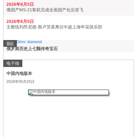
2026年8月5日
俄国产MS-21客机完成全面国产化后首飞
2026年8月5日
主教练列昂尼德·斯卢茨基离任中超上海申花俱乐部
视听
俄罗斯历史上七颗传奇宝石
电子报
中国内地版本
2026年05月25日