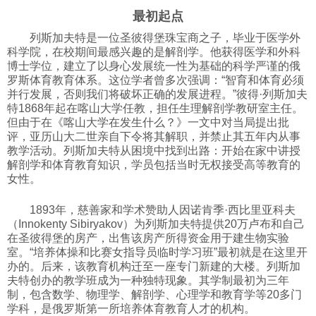
最初起点
科技
列斯加夫特是一位圣彼得堡珠宝商之子，毕业于医学外
科学院，在校期间最感兴趣的是解剖学。他获得医学和外科
社会
博士学位，建立了以身心发展统一性为基础的科学严谨的俄
罗斯体育教育体系。这位学者曾多次强调：“智育和体育必须
并行发展，否则我们将破坏正确的发展进程。”彼得·列斯加夫
文化
特1868年起在喀山大学任教，担任生理解剖学教研室主任。
但由于在《喀山大学在发生什么？》一文中对当局提出批
评，亚历山大二世亲自下令将其解职，并禁止其五年内从事
教学活动。列斯加夫特从困境中找到出路：开始在家中讲授
历史
解剖学和体育教育知识，学员包括当时无权接受高等教育的
女性。
体育
1893年，慈善家和学术赞助人因诺肯季·西比里亚科夫
（Innokenty Sibiryakov）为列斯加夫特提供20万卢布和自己
在圣彼得堡的房产，出售该房产所得资金用于建生物实验
旅游
室。“培养体操和比赛女指导员临时学习班”最初就是在这里开
办的。后来，该教育机构迁至一座专门新建的大楼。列斯加
夫特创办的教学班成为一种独特现象。其学制最初为三年
视听
制，包含数学、物理学、解剖学、心理学和教育学等20多门
学科，是俄罗斯第一所培养体育教育人才的机构。