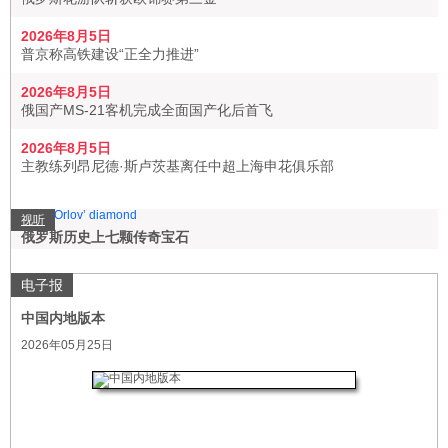
2026年8月5日
普京称高铁建设“正全力推进”
2026年8月5日
俄国产MS-21客机完成全面国产化后首飞
2026年8月5日
主教练列昂尼德·斯卢茨基离任中超上海申花俱乐部
视听
俄罗斯历史上七颗传奇宝石
电子报
中国内地版本
2026年05月25日