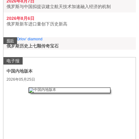
2026年8月7日
俄罗斯与中国拟提议建立航天技术加速融入经济的机制
2026年8月6日
俄罗斯新车进口量创下历史新高
视听
俄罗斯历史上七颗传奇宝石
电子报
中国内地版本
2026年05月25日