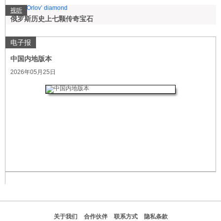
视听
俄罗斯历史上七颗传奇宝石
电子报
中国内地版本
2026年05月25日
关于我们
合作伙伴
联系方式
隐私条款