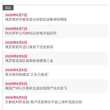
简讯
2026年8月7日
俄罗斯科学家研发出抑郁症诊断神经网络
2026年8月7日
阿尔罗萨公司称钻石价格开始回升
2026年8月6日
俄罗斯新车进口量创下历史新高
2026年8月6日
俄罗斯花游队斩获欧锦赛第三金
2026年8月5日
普京称高铁建设“正全力推进”
2026年8月5日
俄国产MS-21客机完成全面国产化后首飞
2026年8月5日
主教练列昂尼德·斯卢茨基离任中超上海申花俱乐部