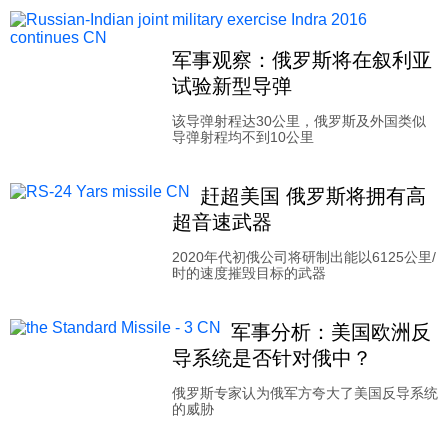
军事观察：俄罗斯将在叙利亚
试验新型导弹
该导弹射程达30公里，俄罗斯及外国类似
导弹射程均不到10公里
赶超美国 俄罗斯将拥有高
超音速武器
2020年代初俄公司将研制出能以6125公里/
时的速度摧毁目标的武器
军事分析：美国欧洲反
导系统是否针对俄中？
俄罗斯专家认为俄军方夸大了美国反导系统
的威胁