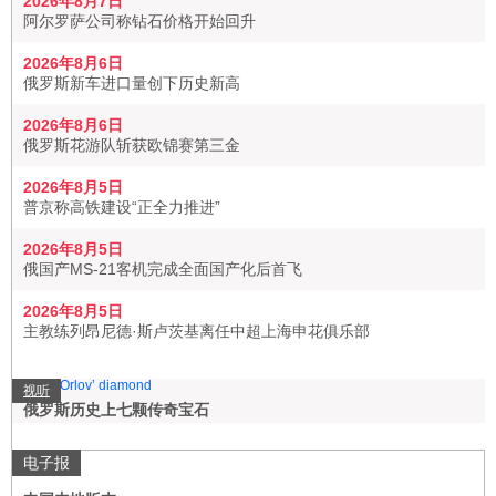
2026年8月7日
阿尔罗萨公司称钻石价格开始回升
2026年8月6日
俄罗斯新车进口量创下历史新高
2026年8月6日
俄罗斯花游队斩获欧锦赛第三金
2026年8月5日
普京称高铁建设“正全力推进”
2026年8月5日
俄国产MS-21客机完成全面国产化后首飞
2026年8月5日
主教练列昂尼德·斯卢茨基离任中超上海申花俱乐部
视听
俄罗斯历史上七颗传奇宝石
电子报