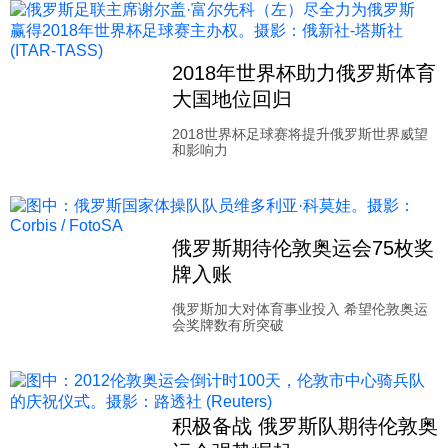
2018年世界杯助力俄罗斯体育
大国地位回归
2018世界杯足球赛将提升俄罗斯世界威望
和影响力
俄罗斯期待伦敦奥运会75枚奖
牌入账
俄罗斯加大对体育事业投入 希望伦敦奥运
会奖牌数有所突破
积极备战 俄罗斯队期待伦敦奥