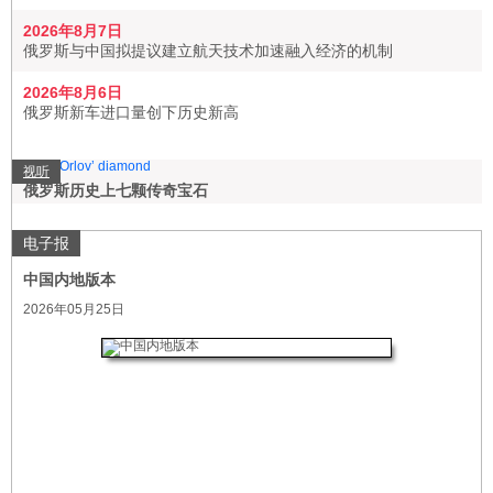
2026年8月7日
俄罗斯与中国拟提议建立航天技术加速融入经济的机制
2026年8月6日
俄罗斯新车进口量创下历史新高
视听
俄罗斯历史上七颗传奇宝石
电子报
中国内地版本
2026年05月25日