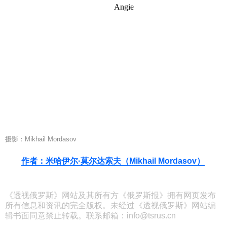
摄影：Mikhail Mordasov
作者：米哈伊尔·莫尔达索夫（Mikhail Mordasov）
《透视俄罗斯》网站及其所有方《俄罗斯报》拥有网页发布
所有信息和资讯的完全版权。未经过《透视俄罗斯》网站编
辑书面同意禁止转载。联系邮箱：info@tsrus.cn