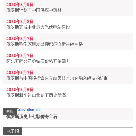
2026年8月9日
俄罗斯计划向中国供应中药材
2026年8月8日
俄罗斯完成中亚最大光伏电站建设
2026年8月7日
俄罗斯科学家研发出抑郁症诊断神经网络
2026年8月7日
阿尔罗萨公司称钻石价格开始回升
2026年8月7日
俄罗斯与中国拟提议建立航天技术加速融入经济的机制
2026年8月6日
俄罗斯新车进口量创下历史新高
视听
俄罗斯历史上七颗传奇宝石
电子报