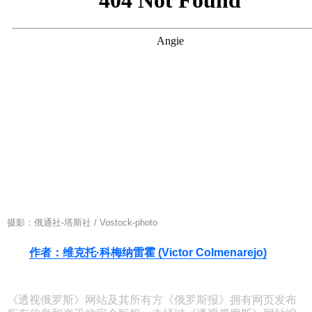
摄影：俄通社-塔斯社 / Vostock-photo
作者：维克托·科梅纳雷霍 (Victor Colmenarejo)
《透视俄罗斯》网站及其所有方《俄罗斯报》拥有网页发布