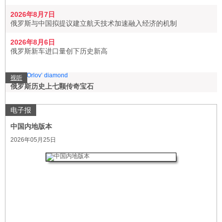
2026年8月7日
俄罗斯与中国拟提议建立航天技术加速融入经济的机制
2026年8月6日
俄罗斯新车进口量创下历史新高
视听
俄罗斯历史上七颗传奇宝石
电子报
中国内地版本
2026年05月25日