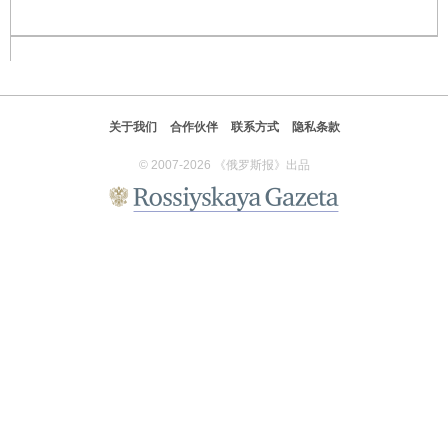
关于我们
合作伙伴
联系方式
隐私条款
© 2007-2026 《俄罗斯报》出品