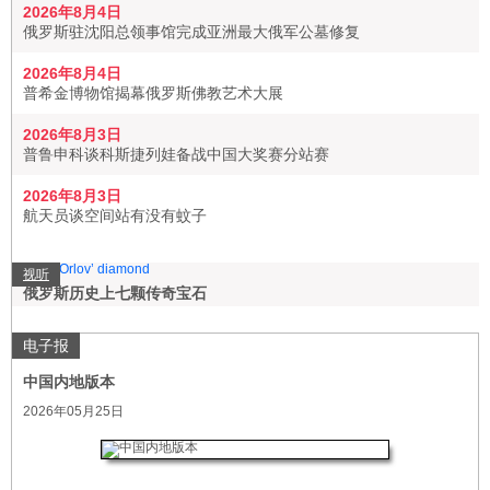
2026年8月4日
俄罗斯驻沈阳总领事馆完成亚洲最大俄军公墓修复
2026年8月4日
普希金博物馆揭幕俄罗斯佛教艺术大展
2026年8月3日
普鲁申科谈科斯捷列娃备战中国大奖赛分站赛
2026年8月3日
航天员谈空间站有没有蚊子
视听
俄罗斯历史上七颗传奇宝石
电子报
中国内地版本
2026年05月25日