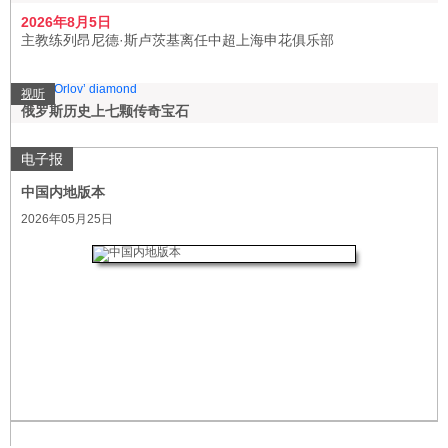
2026年8月5日
主教练列昂尼德·斯卢茨基离任中超上海申花俱乐部
视听
俄罗斯历史上七颗传奇宝石
电子报
中国内地版本
2026年05月25日