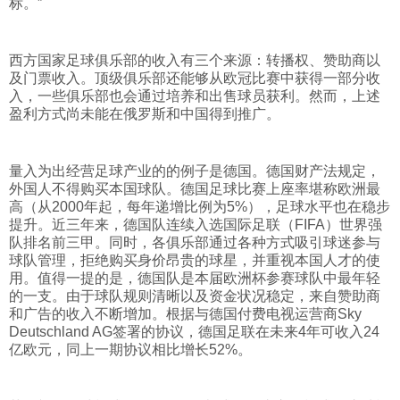
标。”
西方国家足球俱乐部的收入有三个来源：转播权、赞助商以
及门票收入。顶级俱乐部还能够从欧冠比赛中获得一部分收
入，一些俱乐部也会通过培养和出售球员获利。然而，上述
盈利方式尚未能在俄罗斯和中国得到推广。
量入为出经营足球产业的的例子是德国。德国财产法规定，
外国人不得购买本国球队。德国足球比赛上座率堪称欧洲最
高（从2000年起，每年递增比例为5%），足球水平也在稳步
提升。近三年来，德国队连续入选国际足联（FIFA）世界强
队排名前三甲。同时，各俱乐部通过各种方式吸引球迷参与
球队管理，拒绝购买身价昂贵的球星，并重视本国人才的使
用。值得一提的是，德国队是本届欧洲杯参赛球队中最年轻
的一支。由于球队规则清晰以及资金状况稳定，来自赞助商
和广告的收入不断增加。根据与德国付费电视运营商Sky
Deutschland AG签署的协议，德国足联在未来4年可收入24
亿欧元，同上一期协议相比增长52%。