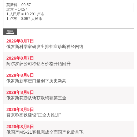
莫斯科 –
09:57
北京 –
14:57
1 人民币 = 10.291 卢布
1 卢布 = 0.097 人民币
简讯
2026年8月7日
俄罗斯科学家研发出抑郁症诊断神经网络
2026年8月7日
阿尔罗萨公司称钻石价格开始回升
2026年8月6日
俄罗斯新车进口量创下历史新高
2026年8月6日
俄罗斯花游队斩获欧锦赛第三金
2026年8月5日
普京称高铁建设“正全力推进”
2026年8月5日
俄国产MS-21客机完成全面国产化后首飞