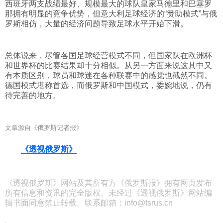
西班牙两支战绩最好、规模最大的球队皇家马德里和巴塞罗
那拥有明显的竞争优势，但意大利足球经济的“赞助模式”与俄
罗斯相仿，大量的经济问题导致足球水平开始下滑。
总体说来，尽管各国足球经营模式不同，但国家队在欧洲杯
和世界杯的比赛结果却十分相似。从另一方面来说这其中又
有本质区别，球员和球迷在各种联赛中的感觉也截然不同。
德国模式堪称首选，而俄罗斯和中国模式，委婉地说，仍有
待完善的地方。
文章源自《俄罗斯记者报》
《透视俄罗斯》
《透视俄罗斯》网站及其所有方《俄罗斯报》拥有网页发布
所有信息和资讯的完全版权。未经过《透视俄罗斯》网站编
辑书面同意禁止转载。联系邮箱：info@tsrus.cn