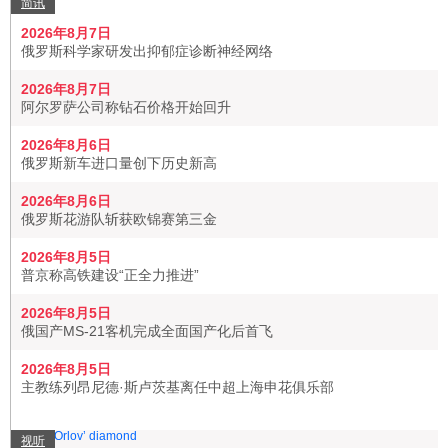
简讯
2026年8月7日
俄罗斯科学家研发出抑郁症诊断神经网络
2026年8月7日
阿尔罗萨公司称钻石价格开始回升
2026年8月6日
俄罗斯新车进口量创下历史新高
2026年8月6日
俄罗斯花游队斩获欧锦赛第三金
2026年8月5日
普京称高铁建设“正全力推进”
2026年8月5日
俄国产MS-21客机完成全面国产化后首飞
2026年8月5日
主教练列昂尼德·斯卢茨基离任中超上海申花俱乐部
视听