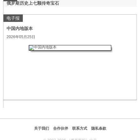
俄罗斯历史上七颗传奇宝石
电子报
中国内地版本
2026年05月25日
关于我们
合作伙伴
联系方式
隐私条款