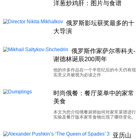
洋葱炒鸡肝：图片与食谱
俄罗斯影坛获奖最多的十
大导演
俄罗斯作家萨尔蒂科夫-
谢德林诞辰200周年
他的许多作品在一个半世纪后的今天仍有现
实意义并被视为必读之作
时尚俄餐：餐厅菜单中的家常
美食
本文为您介绍俄餐厨师如何对家常菜谱进行
实验及餐厅版本家常食物出现了哪些变化。
亚历山