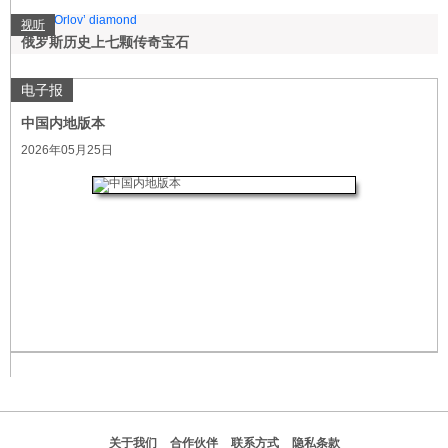
视听
俄罗斯历史上七颗传奇宝石
电子报
中国内地版本
2026年05月25日
关于我们
合作伙伴
联系方式
隐私条款