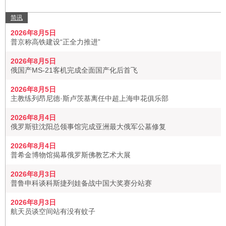
简讯
2026年8月5日
普京称高铁建设“正全力推进”
2026年8月5日
俄国产MS-21客机完成全面国产化后首飞
2026年8月5日
主教练列昂尼德·斯卢茨基离任中超上海申花俱乐部
2026年8月4日
俄罗斯驻沈阳总领事馆完成亚洲最大俄军公墓修复
2026年8月4日
普希金博物馆揭幕俄罗斯佛教艺术大展
2026年8月3日
普鲁申科谈科斯捷列娃备战中国大奖赛分站赛
2026年8月3日
航天员谈空间站有没有蚊子