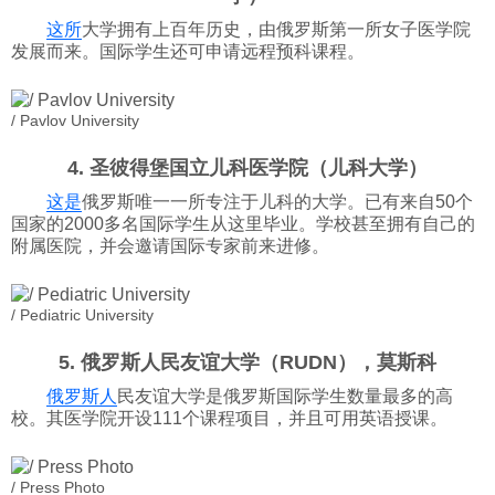
这所
大学拥有上百年历史，由俄罗斯第一所女子医学院
发展而来。国际学生还可申请远程预科课程。
/ Pavlov University
4. 圣彼得堡国立儿科医学院（儿科大学）
这是
俄罗斯唯一一所专注于儿科的大学。已有来自50个
国家的2000多名国际学生从这里毕业。学校甚至拥有自己的
附属医院，并会邀请国际专家前来进修。
/ Pediatric University
5. 俄罗斯人民友谊大学（RUDN），莫斯科
俄罗斯人
民友谊大学是俄罗斯国际学生数量最多的高
校。其医学院开设111个课程项目，并且可用英语授课。
/ Press Photo