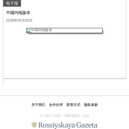
电子报
中国内地版本
2026年05月25日
关于我们
合作伙伴
联系方式
隐私条款
© 2007-2026 《俄罗斯报》出品