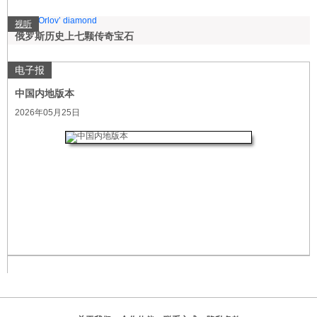
视听
俄罗斯历史上七颗传奇宝石
电子报
中国内地版本
2026年05月25日