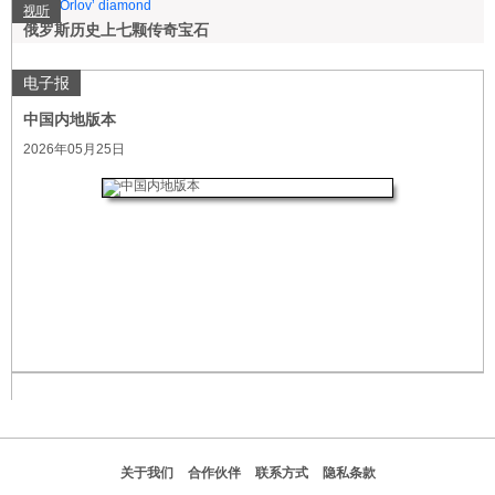
视听
俄罗斯历史上七颗传奇宝石
电子报
中国内地版本
2026年05月25日
关于我们
合作伙伴
联系方式
隐私条款