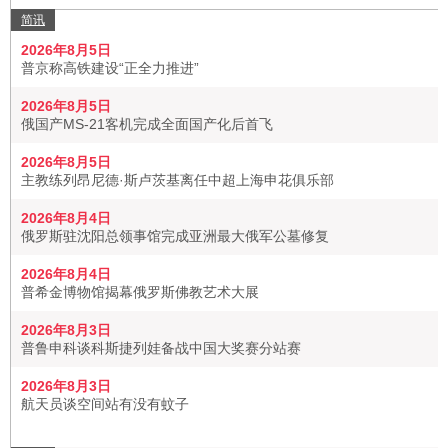
简讯
2026年8月5日
普京称高铁建设“正全力推进”
2026年8月5日
俄国产MS-21客机完成全面国产化后首飞
2026年8月5日
主教练列昂尼德·斯卢茨基离任中超上海申花俱乐部
2026年8月4日
俄罗斯驻沈阳总领事馆完成亚洲最大俄军公墓修复
2026年8月4日
普希金博物馆揭幕俄罗斯佛教艺术大展
2026年8月3日
普鲁申科谈科斯捷列娃备战中国大奖赛分站赛
2026年8月3日
航天员谈空间站有没有蚊子