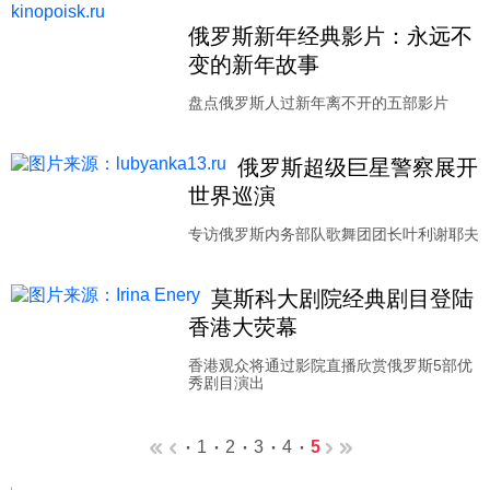
俄罗斯新年经典影片：永远不
变的新年故事
盘点俄罗斯人过新年离不开的五部影片
俄罗斯超级巨星警察展开
世界巡演
专访俄罗斯内务部队歌舞团团长叶利谢耶夫
莫斯科大剧院经典剧目登陆
香港大荧幕
香港观众将通过影院直播欣赏俄罗斯5部优
秀剧目演出
1
2
3
4
5