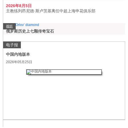
2026年8月5日
主教练列昂尼德·斯卢茨基离任中超上海申花俱乐部
视听
俄罗斯历史上七颗传奇宝石
电子报
中国内地版本
2026年05月25日