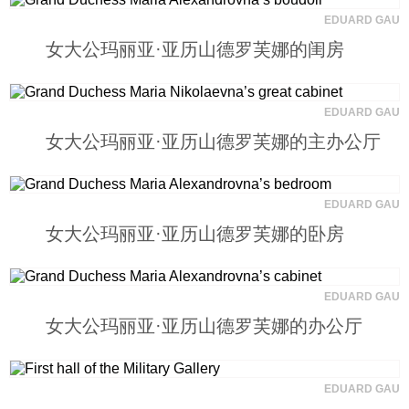
EDUARD GAU
科技
女大公玛丽亚·亚历山德罗芙娜的闺房
社会
EDUARD GAU
女大公玛丽亚·亚历山德罗芙娜的主办公厅
文化
历史
EDUARD GAU
女大公玛丽亚·亚历山德罗芙娜的卧房
体育
EDUARD GAU
旅游
女大公玛丽亚·亚历山德罗芙娜的办公厅
视听
EDUARD GAU