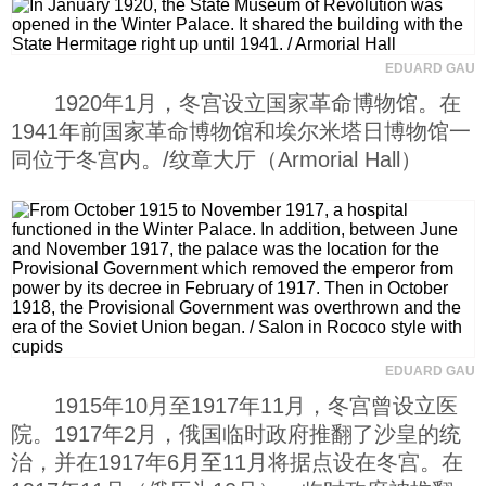
EDUARD GAU
1920年1月，冬宫设立国家革命博物馆。在
1941年前国家革命博物馆和埃尔米塔日博物馆一
同位于冬宫内。/纹章大厅（Armorial Hall）
EDUARD GAU
1915年10月至1917年11月，冬宫曾设立医
院。1917年2月，俄国临时政府推翻了沙皇的统
治，并在1917年6月至11月将据点设在冬宫。在