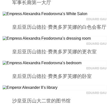
军事长廊第一大厅
EDUARD GAU
皇后亚历山德拉·费奥多罗芙娜的白色会客厅
EDUARD GAU
皇后亚历山德拉·费奥多罗芙娜的更衣室
EDUARD GAU
皇后亚历山德拉·费奥多罗芙娜的卧室
EDUARD GAU
沙皇亚历山大二世的图书馆