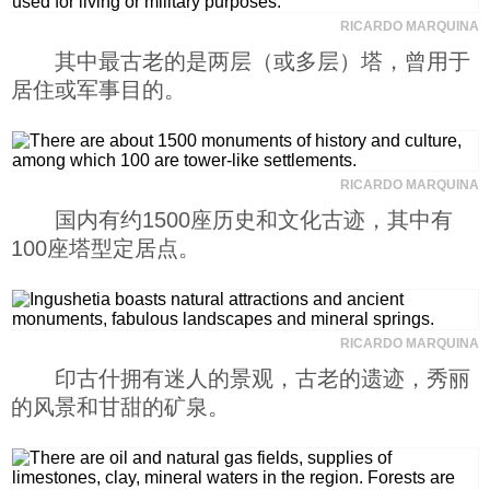
RICARDO MARQUINA
其中最古老的是两层（或多层）塔，曾用于
居住或军事目的。
RICARDO MARQUINA
国内有约1500座历史和文化古迹，其中有
100座塔型定居点。
RICARDO MARQUINA
印古什拥有迷人的景观，古老的遗迹，秀丽
的风景和甘甜的矿泉。