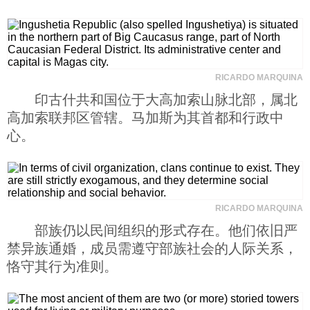
RICARDO MARQUINA
印古什共和国位于大高加索山脉北部，属北
高加索联邦区管辖。马加斯为其首都和行政中
心。
RICARDO MARQUINA
部族仍以民间组织的形式存在。他们依旧严
禁异族通婚，成员需遵守部族社会的人际关系，
恪守其行为准则。