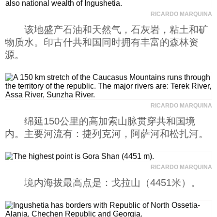
RICARDO MARQUINA
该地盛产石油和天然气，石灰岩，粘土和矿
物质水。印古什共和国同时拥有丰富的森林资
源。
RICARDO MARQUINA
绵延150公里的高加索山脉贯穿共和国境
内。主要河流有：捷列克河，阿萨河和松扎河。
RICARDO MARQUINA
境内海拔最高点是：戈拉山（4451米）。