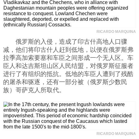
RICARDO MARQUINA
俄罗斯的入侵，造成了印古什高地人口骤
减，他们将印古什人赶到低地，以便在俄罗斯弗
拉季高加索要塞和车臣之间形成一个无人区。车
臣人和达吉斯坦山区人民结盟，对俄罗斯征服者
进行了有组织的抵抗。低地的车臣人遭到了残酷
的屠杀和驱逐，还有一部分被（俄罗斯少数民
族）哥萨克人所取代。
RICARDO MARQUINA