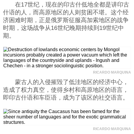
在17世纪，现在的印古什低地全都是讲印古
什语的人，而高原地区的人则贫困不堪。这个经
济困难时期，正是俄罗斯征服高加索地区的战争
时期，这场战争从16世纪晚期持续到19世纪中
期。
RICARDO MARQUINA
蒙古人的入侵摧毁了低洼地区的经济中心，
造成了权力真空，使得乡村和高原地区的语言，
即印古什语和车臣语，成为了该区的社交语言。
RICARDO MARQUINA