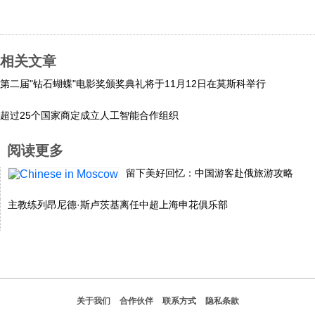
相关文章
第二届"钻石蝴蝶"电影奖颁奖典礼将于11月12日在莫斯科举行
超过25个国家商定成立人工智能合作组织
阅读更多
留下美好回忆：中国游客赴俄旅游攻略
主教练列昂尼德·斯卢茨基离任中超上海申花俱乐部
关于我们
合作伙伴
联系方式
隐私条款