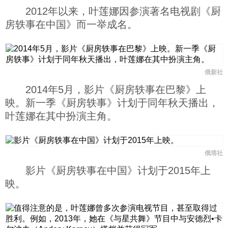
2012年以来，叶莲娜因参演著名电视剧《厨
房轶事在中国》而一举成名。
俄新社
2014年5月，影片《厨房轶事在巴黎》上
映。新一季《厨房轶事》计划于同年秋天播出，
叶莲娜在其中扮演主角。
俄塔社
影片《厨房轶事在中国》计划于2015年上
映。