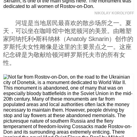
NIKOLAY KOROLYOFF
河堤是当地居民最喜欢的散步场所之一。夏
天，可以坐在咖啡馆中饱览顿河的美景。由雕塑
家阿纳托利•斯科纳林（Anatoly Sknarin）创作的
罗斯托夫女性雕像是这里的主要景点之一。这座
纪念碑是为敬献给顿河畔罗斯托夫市的所有女
性。