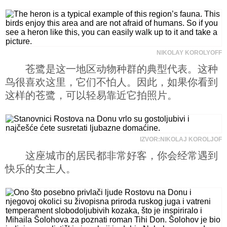
NIKOLAY KOROLYOFF
苍鹭是这一地区动物种群的典型代表。这种
鸟很喜欢这里，它们不怕人。因此，如果你看到
这样的苍鹭，可以轻易靠近它拍照片。
IZVOR:NIKOLAJ KOROLJOF
这座城市的居民都非常好客，你会经常遇到
快乐的女主人。