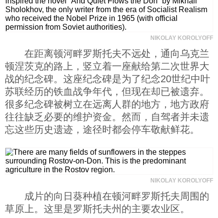
NIKOLAY KOROLYOFF
在距离顿河畔罗斯托夫不远处，通向乌克兰
顿涅茨克的路上，竖立着一座献给第二次世界大
战的纪念碑。这座纪念碑是为了纪念20世纪中叶
苏联经历的铁血战争年代，但现在却已被遗弃。
很多纪念碑被树立在远离人群的地方，地方政府
往往缺乏必要的维护资金。然而，自驾者并未遗
忘这些历史遗迹，途径时都会停车敬献鲜花。
NIKOLAY KOROLYOFF
成片的向日葵种植在顿河畔罗斯托夫周围的
草原上。这里是罗斯托夫州的主要农业区。