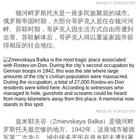
NIKOLAY KOROLYOFF
顿河畔罗斯托夫是一座多民族聚居的城市。
俄罗斯帝国时期，大部分哥萨克人居住在顿河河
畔。苏联时期，哥萨克人因生活方式自由而遭到
迫害。苏联解体后，哥萨克人得以重返家园并获
得相应的社会地位。
NIKOLAY KOROLYOFF
兹米耶夫谷（Zmievskaya Balka）是顿河畔
罗斯托夫最悲惨的地方。1942年，这座城市被德
军第二次攻占，城中很多平民在兹米耶夫遭到屠