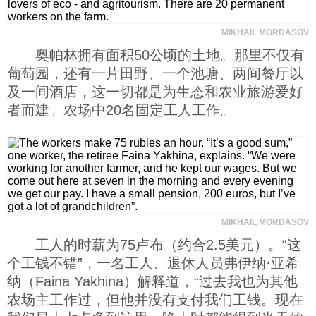
MIKHAIL MORDASOV
奥帕林拥有面积50公顷的土地。那里不仅有
葡萄园，还有一片田野、一个池塘、两间餐厅以
及一间酒店，这一切都是为生态和农业旅游爱好
者而建。农场中20名固定工人工作。
MIKHAIL MORDASOV
工人的时薪为75卢布（约合2.5美元）。“这
个工钱不错”，一名工人、退休人员弗伊纳·亚希
纳（Faina Yakhina）解释道，“过去我也为其他
农场主工作过，但他并没有支付我们工钱。现在