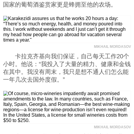
国家的葡萄酒鉴赏家更是蜂拥至他的农场。
MIKHAIL MORDASOV
卡拉克齐基向我们保证，自己每天工作20个
小时。他说：“我投入了大量的精力、健康和金钱
在其中。我没有周末，我只是想不通人们怎么能
一年几次去国外度假。”
MIKHAIL MORDASOV