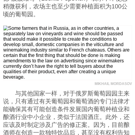
稍微获利，农场主也至少需要种植面积为100公
顷的葡萄园。
MIKHAIL MORDASOV
与其他国家一样，对于俄罗斯葡萄园园主来
说，只有通过有关葡萄园和葡萄酒的专门法律才
能确保其有可能创造条件发展国内葡萄种植业和
酿酒行业中小企业，类似于法国酒庄。此外，还
应该及时制定涉及广告的修正案。因为，目前酿
酒师在创造一款独特饮品后，甚至没有权利告知