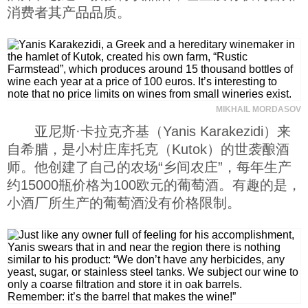
消费者其产品品质。
MIKHAIL MORDASOV
亚尼斯·卡拉克齐基（Yanis Karakezidi）来
自希腊，是小村庄库托克（Kutok）的世袭酿酒
师。他创建了自己的农场“乡间农庄”，每年生产
约15000瓶价格为100欧元的葡萄酒。有趣的是，
小酒厂所生产的葡萄酒没有价格限制。