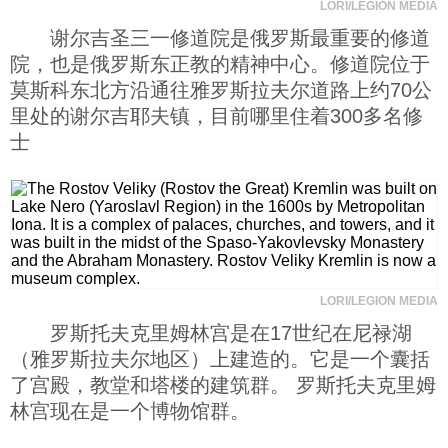
LORI/LEGION MEDIA
谢尔吉圣三一修道院是俄罗斯最重要的修道
院，也是俄罗斯东正教的精神中心。修道院位于
莫斯科东北方沿通往雅罗斯拉夫尔道路上约70公
里处的谢尔吉耶夫镇，目前哪里住着300多名修
士
LORI/LEGION MEDIA
罗斯托夫克里姆林宫是在17世纪在尼禄湖
（雅罗斯拉夫尔地区）上建造的。它是一个囊括
了宫殿，教堂和塔楼的建筑群。 罗斯托夫克里姆
林宫现在是一个博物馆群。