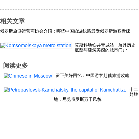
相关文章
俄罗斯旅游运营商协会介绍：哪些中国旅游线路最受俄罗斯游客青睐
莫斯科地铁共青城站：兼具历史
底蕴与建筑美感的城市门户
阅读更多
留下美好回忆：中国游客赴俄旅游攻略
十二
处胜
地，尽览俄罗斯万千风貌