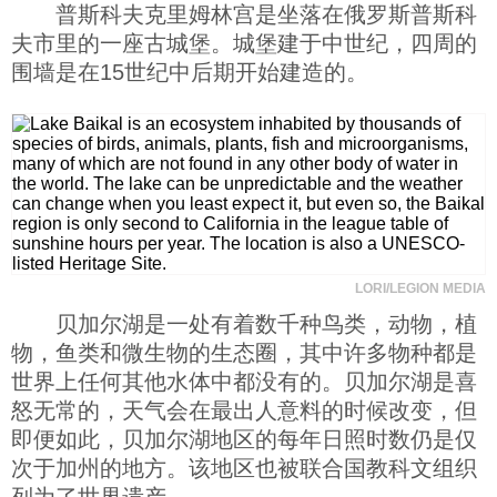
普斯科夫克里姆林宫是坐落在俄罗斯普斯科
夫市里的一座古城堡。城堡建于中世纪，四周的
围墙是在15世纪中后期开始建造的。
LORI/LEGION MEDIA
贝加尔湖是一处有着数千种鸟类，动物，植
物，鱼类和微生物的生态圈，其中许多物种都是
世界上任何其他水体中都没有的。贝加尔湖是喜
怒无常的，天气会在最出人意料的时候改变，但
即便如此，贝加尔湖地区的每年日照时数仍是仅
次于加州的地方。该地区也被联合国教科文组织