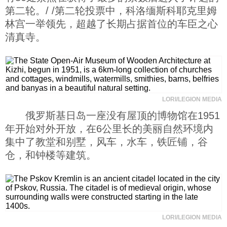
第二轮。/ /第二轮投票中，科洛缅斯科耶克里姆
林宫一举领先，超越了长期占据首位的车臣之心
清真寺。
LORI/LEGION MEDIA
俄罗斯基日岛一座没有屋顶的博物馆在1951
年开始对外开放，在6公里长的美丽自然环境内
集中了教堂和别墅，风车，水车，铁匠铺，谷
仓，和钟楼等建筑。
LORI/LEGION MEDIA