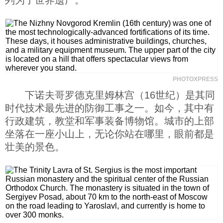
列为了世界遗产。
PHOTOXPRESS
下诺夫哥罗德克里姆林宫（16世纪）是其同
时代技术最先进的防御工事之一。如今，其中有
行政建筑，教堂和军事装备博物馆。城市的上部
坐落在一座小山上，无论你站在哪里，眼前都是
壮美的景色。