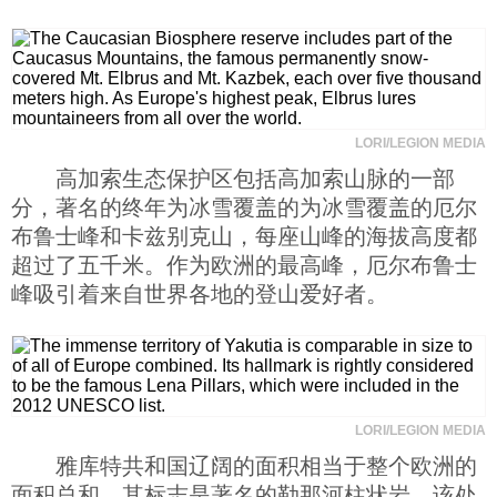
LORI/LEGION MEDIA
高加索生态保护区包括高加索山脉的一部
分，著名的终年为冰雪覆盖的为冰雪覆盖的厄尔
布鲁士峰和卡兹别克山，每座山峰的海拔高度都
超过了五千米。作为欧洲的最高峰，厄尔布鲁士
峰吸引着来自世界各地的登山爱好者。
LORI/LEGION MEDIA
雅库特共和国辽阔的面积相当于整个欧洲的
面积总和。其标志是著名的勒那河柱状岩，该处