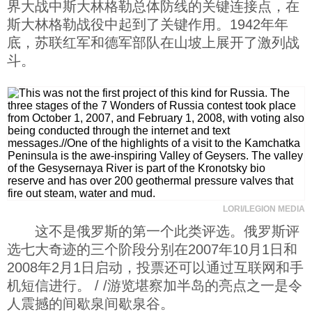
界大战中斯大林格勒总体防线的关键连接点，在
斯大林格勒战役中起到了关键作用。1942年年
底，苏联红军和德军部队在山坡上展开了激列战
斗。
LORI/LEGION MEDIA
这不是俄罗斯的第一个此类评选。俄罗斯评
选七大奇迹的三个阶段分别在2007年10月1日和
2008年2月1日启动，投票还可以通过互联网和手
机短信进行。 / /游览堪察加半岛的亮点之一是令
人震撼的间歇泉间歇泉谷。