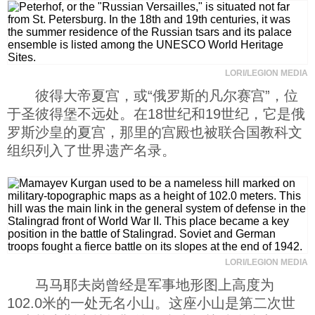
LORI/LEGION MEDIA
彼得大帝夏宫，或“俄罗斯的凡尔赛宫”，位
于圣彼得堡不远处。在18世纪和19世纪，它是俄
罗斯沙皇的夏宫，那里的宫殿也被联合国教科文
组织列入了世界遗产名录。
LORI/LEGION MEDIA
马马耶夫岗曾经是军事地形图上高度为
102.0米的一处无名小山。这座小山是第二次世