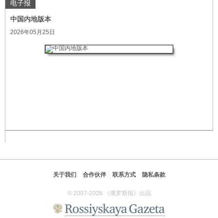
电子报
中国内地版本
2026年05月25日
关于我们
合作伙伴
联系方式
隐私条款
© 2007-2026 《俄罗斯报》出品