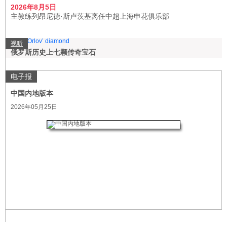
2026年8月5日
主教练列昂尼德·斯卢茨基离任中超上海申花俱乐部
视听
俄罗斯历史上七颗传奇宝石
电子报
中国内地版本
2026年05月25日