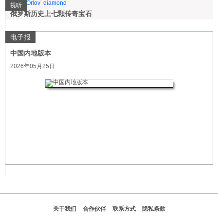
视听
俄罗斯历史上七颗传奇宝石
电子报
中国内地版本
2026年05月25日
关于我们
合作伙伴
联系方式
隐私条款