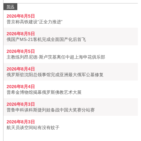
简讯
2026年8月5日
普京称高铁建设“正全力推进”
2026年8月5日
俄国产MS-21客机完成全面国产化后首飞
2026年8月5日
主教练列昂尼德·斯卢茨基离任中超上海申花俱乐部
2026年8月4日
俄罗斯驻沈阳总领事馆完成亚洲最大俄军公墓修复
2026年8月4日
普希金博物馆揭幕俄罗斯佛教艺术大展
2026年8月3日
普鲁申科谈科斯捷列娃备战中国大奖赛分站赛
2026年8月3日
航天员谈空间站有没有蚊子