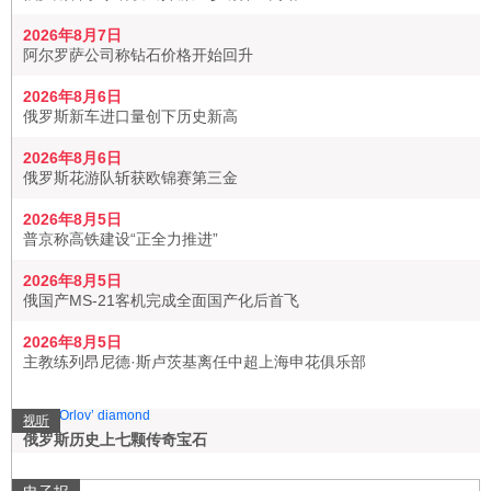
2026年8月7日
阿尔罗萨公司称钻石价格开始回升
2026年8月6日
俄罗斯新车进口量创下历史新高
2026年8月6日
俄罗斯花游队斩获欧锦赛第三金
2026年8月5日
普京称高铁建设“正全力推进”
2026年8月5日
俄国产MS-21客机完成全面国产化后首飞
2026年8月5日
主教练列昂尼德·斯卢茨基离任中超上海申花俱乐部
视听
俄罗斯历史上七颗传奇宝石