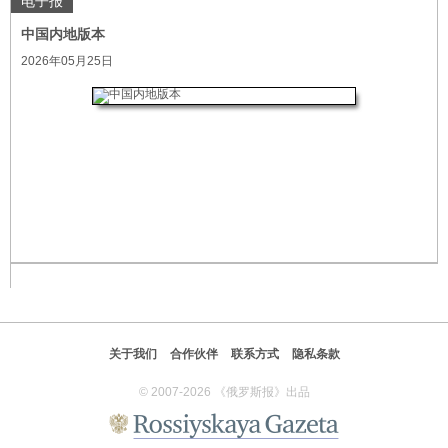
电子报
中国内地版本
2026年05月25日
关于我们
合作伙伴
联系方式
隐私条款
© 2007-2026 《俄罗斯报》出品