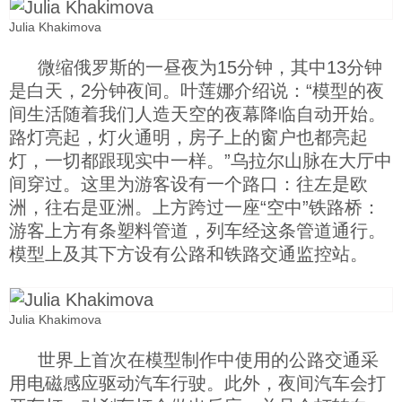
Julia Khakimova
微缩俄罗斯的一昼夜为15分钟，其中13分钟
是白天，2分钟夜间。叶莲娜介绍说：“模型的夜
间生活随着我们人造天空的夜幕降临自动开始。
路灯亮起，灯火通明，房子上的窗户也都亮起
灯，一切都跟现实中一样。”乌拉尔山脉在大厅中
间穿过。这里为游客设有一个路口：往左是欧
洲，往右是亚洲。上方跨过一座“空中”铁路桥：
游客上方有条塑料管道，列车经这条管道通行。
模型上及其下方设有公路和铁路交通监控站。
Julia Khakimova
世界上首次在模型制作中使用的公路交通采
用电磁感应驱动汽车行驶。此外，夜间汽车会打