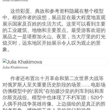
Julia Khakimova
这些彩蛋、典故和参考资料隐藏在整个模型
中。根据作者的设想，展品旨在最大程度地直观
展示国家及百姓的生活方式。这里可以看到主要
的工业建筑、地物和主要景点。最受游客欢迎的
展品之一是堪察加火山。夜里，当大厅里的灯光
熄灭时，远东地区开始展示令人叹为观止的景
象。
Julia Khakimova
作者还布置出十月革命和第二次世界大战等
对俄罗斯人至关重要历史阶段的场景……电影场
仿佛模型中的“居民”在拍摄沙皇的列车到站和库
尔斯克战役。模型中也体现了不朽军团：520个
人偶手持战争英雄肖像。上边描绘的是真正的胜