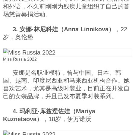
和外语，不久前刚刚为残疾儿童组织了自己的首
场慈善募捐活动。
3. 安娜·林尼科娃（Anna Linnikova）
，22
岁，奥伦堡
Miss Russia 2022
安娜是名职业模特，曾与中国、日本、韩
国、越南、印度尼西亚和马来西亚机构合作。她
喜欢艺术，尤其是高级时装业，目前正在开发自
己的女装品牌，并且已发布夏季时装系列。
4. 玛利亚·库兹涅佐娃（Mariya
Kuznetsova）
，18岁，伊万诺沃