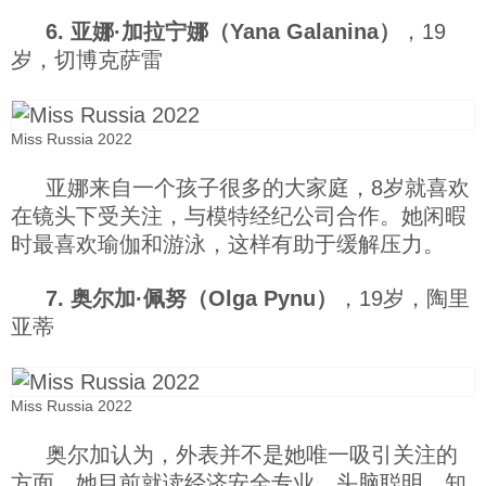
6. 亚娜·加拉宁娜（Yana Galanina）
，19
岁，切博克萨雷
Miss Russia 2022
亚娜来自一个孩子很多的大家庭，8岁就喜欢
在镜头下受关注，与模特经纪公司合作。她闲暇
时最喜欢瑜伽和游泳，这样有助于缓解压力。
7. 奥尔加·佩努（Olga Pynu）
，19岁，陶里
亚蒂
Miss Russia 2022
奥尔加认为，外表并不是她唯一吸引关注的
方面。她目前就读经济安全专业，头脑聪明，知