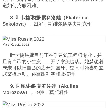
道如何克服困难。
8. 叶卡捷琳娜·索科洛娃（Ekaterina
Sokolova）
，21岁，斯维尔德洛夫斯克州
Miss Russia 2022
叶卡捷琳娜目前正在学建筑工程师专业，并
且有自己的小生意——开了家美睫店。她梦想着
未来可以把自己的店开到国外。空闲时她喜欢立
式桨板运动、跳高跟鞋舞和做模特。
9. 阿库林娜·莫罗佐娃（Akulina
Morozova）
，19岁，莫斯科州