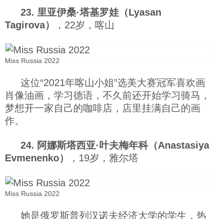
23. 里亚伊桑·塔基罗娃（Lyasan
Tagirova）
，22岁，喀山
Miss Russia 2022
这位“2021年喀山小姐”选美大赛冠军喜欢画
肖像油画，学习德语，不久前还开始学习骑马，
梦想开一家自己的咖啡店，店里挂满自己的画
作。
24. 阿娜斯塔西亚·叶夫梅年科（Anastasiya
Evmenenko）
，19岁，雅尔塔
Miss Russia 2022
她是俄罗斯普列汉诺夫经济大学的学生，热