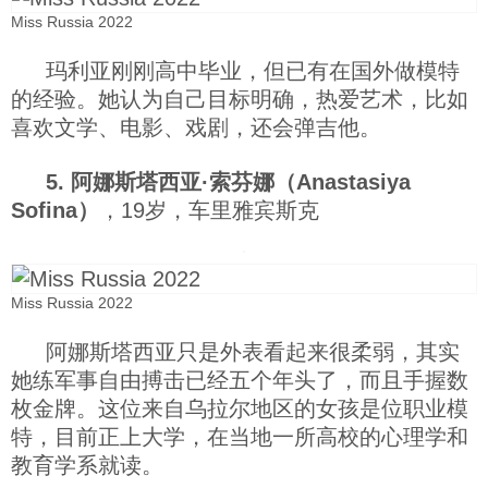
Miss Russia 2022
玛利亚刚刚高中毕业，但已有在国外做模特
的经验。她认为自己目标明确，热爱艺术，比如
喜欢文学、电影、戏剧，还会弹吉他。
5. 阿娜斯塔西亚·索芬娜（Anastasiya
Sofina）
，19岁，车里雅宾斯克
Miss Russia 2022
阿娜斯塔西亚只是外表看起来很柔弱，其实
她练军事自由搏击已经五个年头了，而且手握数
枚金牌。这位来自乌拉尔地区的女孩是位职业模
特，目前正上大学，在当地一所高校的心理学和
教育学系就读。