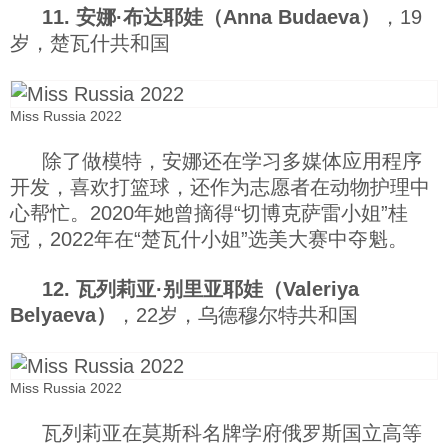
11. 安娜·布达耶娃（Anna Budaeva）
，19
岁，楚瓦什共和国
Miss Russia 2022
除了做模特，安娜还在学习多媒体应用程序
开发，喜欢打篮球，还作为志愿者在动物护理中
心帮忙。2020年她曾摘得“切博克萨雷小姐”桂
冠，2022年在“楚瓦什小姐”选美大赛中夺魁。
12. 瓦列莉亚·别里亚耶娃（Valeriya
Belyaeva）
，22岁，乌德穆尔特共和国
Miss Russia 2022
瓦列莉亚在莫斯科名牌学府俄罗斯国立高等