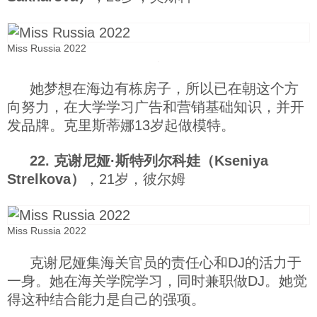
Miss Russia 2022
她梦想在海边有栋房子，所以已在朝这个方
向努力，在大学学习广告和营销基础知识，并开
发品牌。克里斯蒂娜13岁起做模特。
22. 克谢尼娅·斯特列尔科娃（Kseniya
Strelkova）
，21岁，彼尔姆
Miss Russia 2022
克谢尼娅集海关官员的责任心和DJ的活力于
一身。她在海关学院学习，同时兼职做DJ。她觉
得这种结合能力是自己的强项。