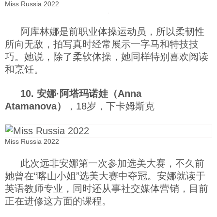
Miss Russia 2022
阿库林娜是前职业体操运动员，所以柔韧性
所向无敌，拍写真时经常展示一字马和特技技
巧。她说，除了柔软体操，她同样特别喜欢阅读
和烹饪。
10. 安娜·阿塔玛诺娃（Anna
Atamanova）
，18岁，下卡姆斯克
Miss Russia 2022
此次远非安娜第一次参加选美大赛，不久前
她曾在“喀山小姐”选美大赛中夺冠。安娜就读于
英语教师专业，同时还从事社交媒体营销，目前
正在进修这方面的课程。