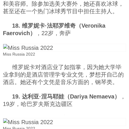
和美容师。除参加选美大赛外，她还喜欢冰球，
甚至还在一个热门冰球秀节目中担任主持人。
18. 维罗妮卡·法耶罗维奇（Veronika
Faerovich）
，22岁，奔萨
Miss Russia 2022
维罗妮卡对酒店业了如指掌，因为她大学毕
业拿到的是酒店管理学专业文凭，梦想开自己的
酒店。她还有个文凭是音乐方面的，钢琴类。
19. 达利亚·涅马耶娃（Dariya Nemaeva）
，
19岁，哈巴罗夫斯克边疆区
Miss Russia 2022