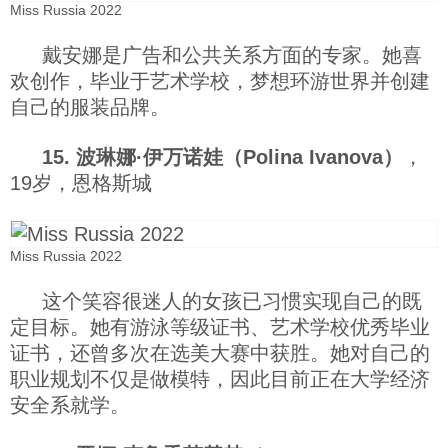
Miss Russia 2022
戴安娜是广告和公共关系方面的专家。她喜
欢创作，毕业于艺术学校，梦想环游世界并创建
自己的服装品牌。
15. 波琳娜·伊万诺娃（Polina Ivanova）
，
19岁，恩格斯城
Miss Russia 2022
这个笑容很迷人的女孩已习惯实现自己的既
定目标。她有游泳等级证书、艺术学校优秀毕业
证书，还曾多次在选美大赛中获胜。她对自己的
职业规划不仅是做模特，因此目前正在大学经济
安全系就学。