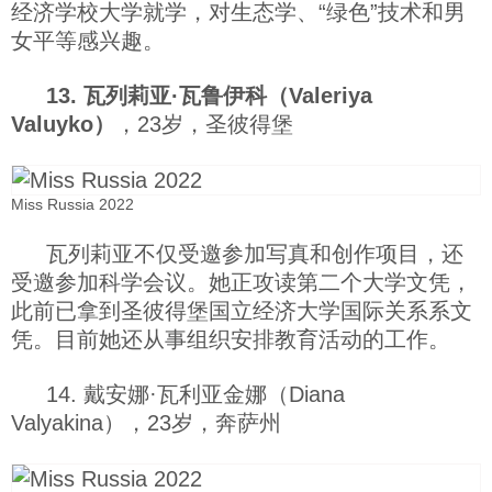
经济学校大学就学，对生态学、“绿色”技术和男
女平等感兴趣。
13. 瓦列莉亚·瓦鲁伊科（Valeriya
Valuyko）
，23岁，圣彼得堡
Miss Russia 2022
瓦列莉亚不仅受邀参加写真和创作项目，还
受邀参加科学会议。她正攻读第二个大学文凭，
此前已拿到圣彼得堡国立经济大学国际关系系文
凭。目前她还从事组织安排教育活动的工作。
14. 戴安娜·瓦利亚金娜（Diana
Valyakina），23岁，奔萨州