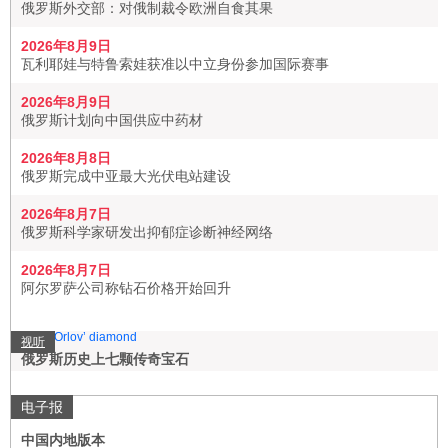
俄罗斯外交部：对俄制裁令欧洲自食其果
2026年8月9日
瓦利耶娃与特鲁索娃获准以中立身份参加国际赛事
2026年8月9日
俄罗斯计划向中国供应中药材
2026年8月8日
俄罗斯完成中亚最大光伏电站建设
2026年8月7日
俄罗斯科学家研发出抑郁症诊断神经网络
2026年8月7日
阿尔罗萨公司称钻石价格开始回升
视听
俄罗斯历史上七颗传奇宝石
电子报
中国内地版本