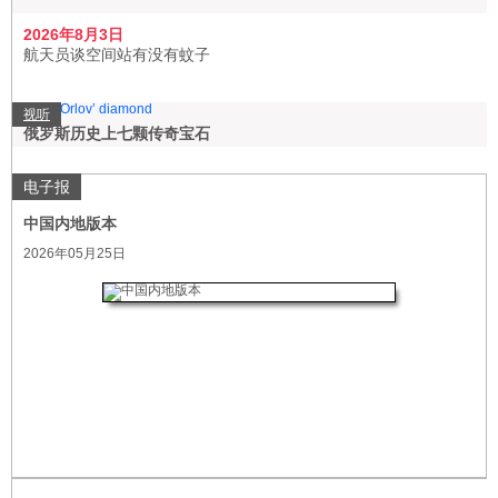
2026年8月3日
航天员谈空间站有没有蚊子
视听
俄罗斯历史上七颗传奇宝石
电子报
中国内地版本
2026年05月25日