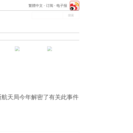
繁體中文
订阅
电子报
罗斯航天局今年解密了有关此事件