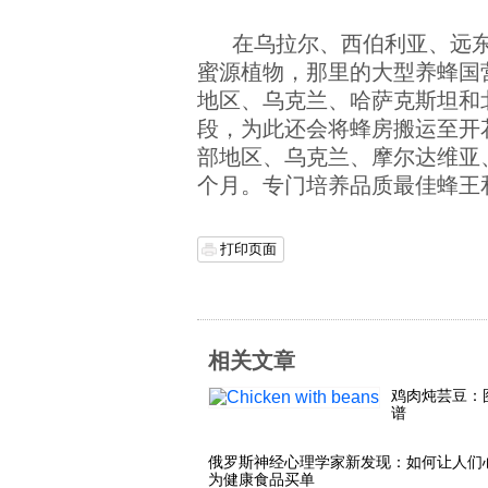
在乌拉尔、西伯利亚、远
蜜源植物，那里的大型养蜂国
地区、乌克兰、哈萨克斯坦和
段，为此还会将蜂房搬运至开
部地区、乌克兰、摩尔达维亚
个月。专门培养品质最佳蜂王
打印页面
相关文章
鸡肉炖芸豆：
谱
俄罗斯神经心理学家新发现：如何让人们
为健康食品买单