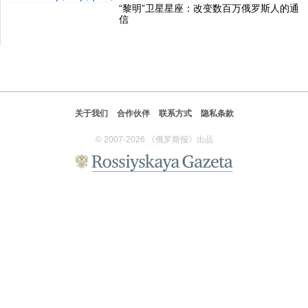
“黎明”卫星星座：改变数百万俄罗斯人的通
信
关于我们
合作伙伴
联系方式
隐私条款
© 2007-2026 《俄罗斯报》出品