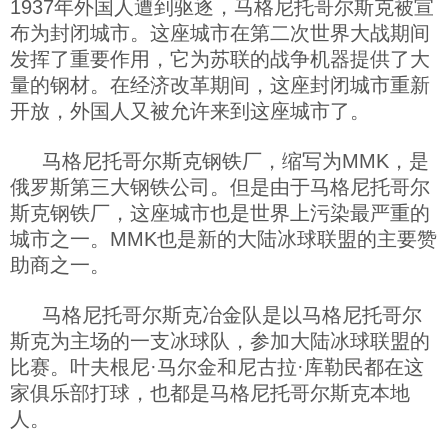
1937年外国人遭到驱逐，马格尼托哥尔斯克被宣
布为封闭城市。这座城市在第二次世界大战期间
发挥了重要作用，它为苏联的战争机器提供了大
量的钢材。在经济改革期间，这座封闭城市重新
开放，外国人又被允许来到这座城市了。
马格尼托哥尔斯克钢铁厂，缩写为MMK，是
俄罗斯第三大钢铁公司。但是由于马格尼托哥尔
斯克钢铁厂，这座城市也是世界上污染最严重的
城市之一。MMK也是新的大陆冰球联盟的主要赞
助商之一。
马格尼托哥尔斯克冶金队是以马格尼托哥尔
斯克为主场的一支冰球队，参加大陆冰球联盟的
比赛。叶夫根尼·马尔金和尼古拉·库勒民都在这
家俱乐部打球，也都是马格尼托哥尔斯克本地
人。