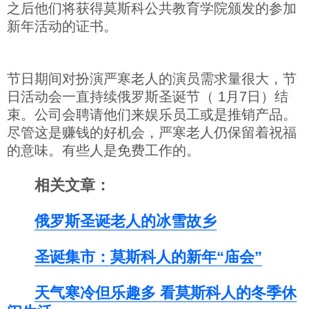
之后他们将获得莫斯科公共教育学院颁发的参加
新年活动的证书。
节日期间对扮演严寒老人的演员需求量很大，节
日活动会一直持续俄罗斯圣诞节（ 1月7日）结
束。公司会聘请他们来娱乐员工或是推销产品。
尽管这是赚钱的好机会，严寒老人仍保留着祝福
的意味。有些人是免费工作的。
相关文章：
俄罗斯圣诞老人的冰雪故乡
圣诞集市：莫斯科人的新年“庙会”
天气寒冷但乐趣多 看莫斯科人的冬季休