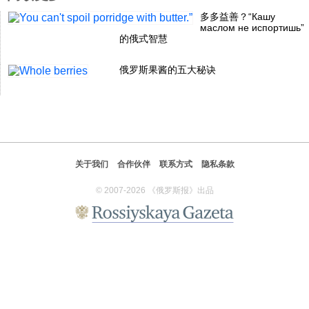
多多益善？“Кашу
маслом не испортишь”
的俄式智慧
俄罗斯果酱的五大秘诀
关于我们
合作伙伴
联系方式
隐私条款
© 2007-2026 《俄罗斯报》出品