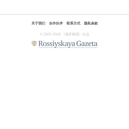
关于我们
合作伙伴
联系方式
隐私条款
© 2007-2026 《俄罗斯报》出品