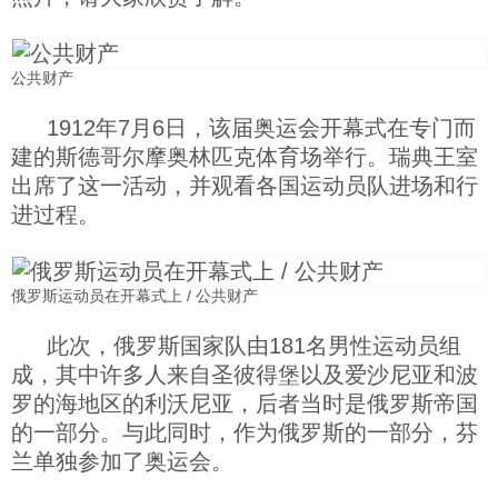
公共财产
1912年7月6日，该届奥运会开幕式在专门而
建的斯德哥尔摩奥林匹克体育场举行。瑞典王室
出席了这一活动，并观看各国运动员队进场和行
进过程。
俄罗斯运动员在开幕式上 / 公共财产
此次，俄罗斯国家队由181名男性运动员组
成，其中许多人来自圣彼得堡以及爱沙尼亚和波
罗的海地区的利沃尼亚，后者当时是俄罗斯帝国
的一部分。与此同时，作为俄罗斯的一部分，芬
兰单独参加了奥运会。