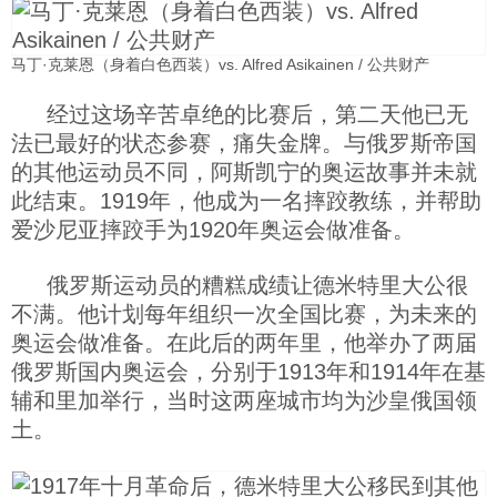
马丁·克莱恩（身着白色西装）vs. Alfred Asikainen / 公共财产
经过这场辛苦卓绝的比赛后，第二天他已无
法已最好的状态参赛，痛失金牌。与俄罗斯帝国
的其他运动员不同，阿斯凯宁的奥运故事并未就
此结束。1919年，他成为一名摔跤教练，并帮助
爱沙尼亚摔跤手为1920年奥运会做准备。
俄罗斯运动员的糟糕成绩让德米特里大公很
不满。他计划每年组织一次全国比赛，为未来的
奥运会做准备。在此后的两年里，他举办了两届
俄罗斯国内奥运会，分别于1913年和1914年在基
辅和里加举行，当时这两座城市均为沙皇俄国领
土。