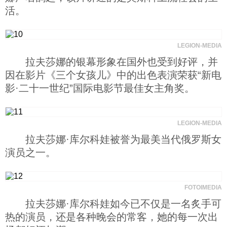
活。
LEGION-MEDIA
拉夫莎娜的银幕形象在国外也受到好评，并
因在影片《三个女孩儿》中的出色表演荣获“新电
影·二十一世纪”国际电影节最佳女主角奖。
LEGION-MEDIA
拉夫莎娜·库尔科娃被誉为最美当代俄罗斯女
演员之一。
FOTOIMEDIA
拉夫莎娜·库尔科娃如今已不仅是一名炙手可
热的演员，还是各种晚会的常客，她的每一次出