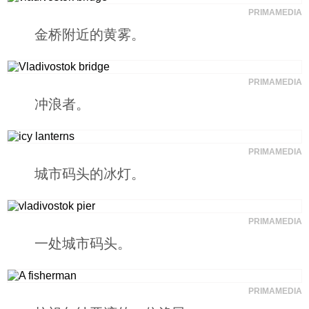
PRIMAMEDIA
科技
金桥附近的黄雾。
社会
PRIMAMEDIA
冲浪者。
文化
历史
PRIMAMEDIA
城市码头的冰灯。
体育
PRIMAMEDIA
旅游
一处城市码头。
视听
PRIMAMEDIA