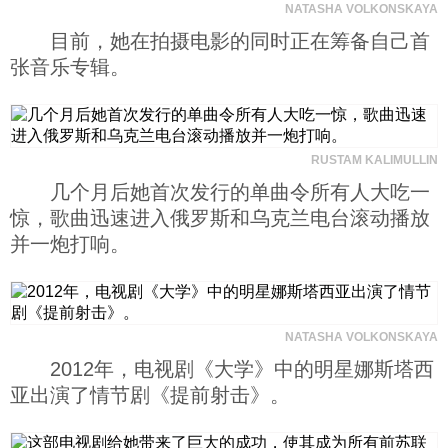
NATASHA VOLKONSKAYA
目前，她在拍摄电影的同时正在筹备自己首
张音乐专辑。
RUSTAM KALIMULLIN
几个月后她首次发行的单曲令所有人大吃一
惊，歌曲迅速进入俄罗斯和乌克兰电台滚动播放
并一炮打响。
NATASHA VOLKONSKAYA
2012年，电视剧《大学》中的明星娜斯塔西
亚出演了情节剧《提前射击》。