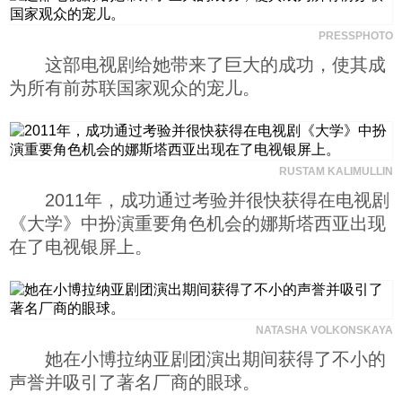
PRESSPHOTO
这部电视剧给她带来了巨大的成功，使其成
为所有前苏联国家观众的宠儿。
RUSTAM KALIMULLIN
2011年，成功通过考验并很快获得在电视剧
《大学》中扮演重要角色机会的娜斯塔西亚出现
在了电视银屏上。
NATASHA VOLKONSKAYA
她在小博拉纳亚剧团演出期间获得了不小的
声誉并吸引了著名厂商的眼球。