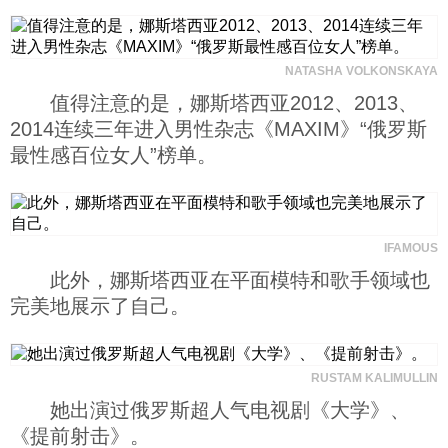
NATASHA VOLKONSKAYA
值得注意的是，娜斯塔西亚2012、2013、
2014连续三年进入男性杂志《MAXIM》“俄罗斯
最性感百位女人”榜单。
IFAMOUS
此外，娜斯塔西亚在平面模特和歌手领域也
完美地展示了自己。
RUSTAM KALIMULLIN
她出演过俄罗斯超人气电视剧《大学》、
《提前射击》。