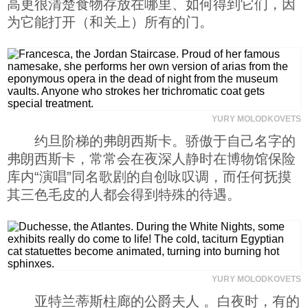
高更很清楚食物存放在哪里、如何得到它们，因
为它能打开（和关上）所有的门。
YURY MOLODKOVETS
约旦阶梯的弗朗西斯卡。骄傲于自己名字的
弗朗西斯卡，常常会在夜深人静时在博物馆保险
库内“演唱”同名歌剧的自创咏叹调，而任何抚摸
其三色毛皮的人都会得到特殊的待遇。
YURY MOLODKOVETS
亚特兰蒂斯柱廊的公爵夫人 。白夜时，有的