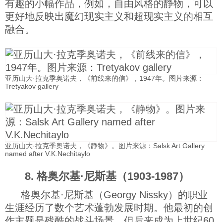
有趣的小幅作品，例如，自由风格的静物，可以
更好地反映出魔幻现实主义和超现实主义的相互
融合。
亚历山大·拉克季奥诺夫，《前线来的信》，1947年。图片来源：
Tretyakov gallery
亚历山大·拉克季奥诺夫，《静物》。图片来源：Salsk Art Gallery
named after V.K.Nechitaylo
8. 格奥尔基·尼斯基（1903-1987）
格奥尔基·尼斯基（Georgy Nissky）的职业
生涯经历了数个艺术蓬勃发展时期。他最初的创
作主题是残酷的战斗场景，但后来成为上世纪60