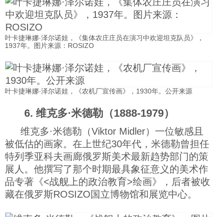
叶卡捷琳娜·泽尔诺娃，《集体农庄庄员在演习中欢迎坦克队员》，
1937年。图片来源：ROSIZO
叶卡捷琳娜·泽尔诺娃，《农机厂宣传画》，1930年。公开来源
6. 维克多·米德勒（1888-1979）
维克多·米德勒（Viktor Midler）一位敏感且
被低估的画家。在上世纪30年代，米德勒曾担任
特列季亚科夫画廊俄罗斯美术最新趋势部门的策
展人。他撰写了那个时期最具象征意义的美术作
品专著《<战舰上的政治教育>绘画》，后者被收
藏在俄罗斯ROSIZO国立博物馆和展览中心。