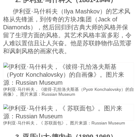
伊利亚·马什科夫（Ilya Mashkov）的艺术风
格从先锋派，到传奇的方块J集团（Jack of
Diamonds），然后回归到古典大师的风格并保
留了生理方面的风格。其艺术风格丰富多彩，令
人难以置信且让人兴奋。他是苏联静物作品荒谬
和讽刺风格的画家代表。
伊利亚·马什科夫，《彼得·孔恰洛夫斯基（Pyotr Konchalovsky）的自
画像》。图片来源：Russian Museum
伊利亚·马什科夫，《 苏联面包》。图片来源：Russian Museum
3. 亚历山大·德内卡（1899-1969）