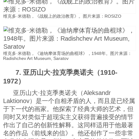
维克多·米德勒，《战舰上的政治教育》。图片来源：ROSIZO
维克多·米德勒，《迪纳摩体育场的曲棍球》，1948年。图片来源：
Radishchev Art Museum, Saratov
7. 亚历山大·拉克季奥诺夫（1910-
1972）
亚历山大·拉克季奥诺夫（Aleksandr
Laktionov）是一个自相矛盾的人，而且是已经属
于下一代的画家。他探索了经典大师的艺术，但
同时又对类似于超现实主义获得普遍接受的情节
作出了自己的创新性解释。这同样适用于他最著
名的作品《前线来的信》。他还创作了一些非常