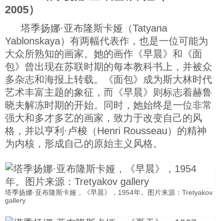
2005）
塔季扬娜·亚布隆斯卡娅（Tatyana
Yablonskaya）有两幅代表作，也是一位可能为
大众所熟知的画家。她的画作《早晨》和《面
包》曾出现在苏联时期的每本教科书上，并被众
多杂志和海报上转载。《面包》成为斯大林时代
艺术丰富主题的象征，而《早晨》则标志着赫鲁
晓夫解冻时期的开始。同时，她始终是一位非常
强大和多才多艺的画家，致力于改变自己的风
格，并以亨利·卢梭（Henri Rousseau）的精神
为内核，形成自己的原始主义风格。
塔季扬娜·亚布隆斯卡娅，《早晨》，1954年。图片来源：Tretyakov
gallery