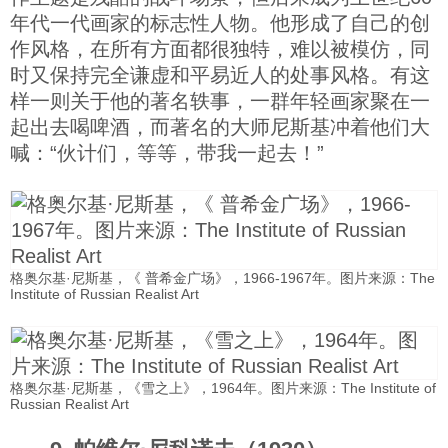
年代一代画家的标志性人物。他形成了自己的创
作风格，在所有方面都很独特，难以被模仿，同
时又保持完全谦虚和平易近人的处事风格。有这
样一则关于他的著名轶事，一群年轻画家聚在一
起出去喝啤酒，而著名的大师尼斯基冲着他们大
喊：“伙计们，等等，带我一起去！”
格奥尔基·尼斯基，《 普希金广场》，1966-1967年。图片来源：The
Institute of Russian Realist Art
格奥尔基·尼斯基，《雪之上》，1964年。图片来源：The Institute of
Russian Realist Art