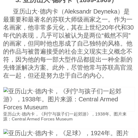
亚历山大·德内卡（Aleksandr Deyneka）是
最重要和最著名的苏联大师级画家之一。作为一
名画家，他非常多元化，其在上世纪20年代和30
年代的表现，几乎可以被认为是两位“截然不同”
的画家，但同时他也形成了自己独特的风格。他
的作品与被普遍接受的社会主义现实主义概念不
符，因为他的每一部大型作品都提出一种全新的
先锋派解决方案。此外，尽管他常与苏联高官混
在一起，但还是努力忠于自己的内心。
亚历山大·德内卡，《列宁与孩子们一起郊游》，1938年。图片来
源：Central Armed Forces Museum