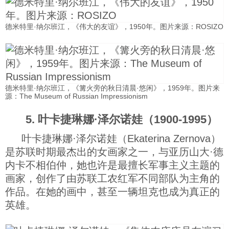
德米特里·纳尔班江，《伟大的友谊》，1950年。图片来源：ROSIZO
德米特里·纳尔班江，《篝火旁的秋日清晨·悠闲》，1959年。图片来
源：The Museum of Russian Impressionism
5. 叶卡捷琳娜·泽尔诺娃（1900-1995）
叶卡捷琳娜·泽尔诺娃（Ekaterina Zernova）
是苏联时期最杰出的女画家之一，与亚历山大·德
内卡不相伯仲，她也许是最擅长军事主义主题的
画家，创作了由苏联工农红军不同部队为主角的
作品。在她的画中，甚至一辆坦克也成为真正的
英雄。